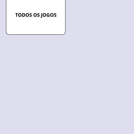
TODOS OS JOGOS