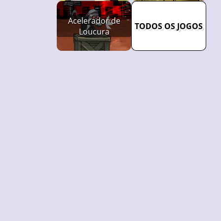
Acelerador de
TODOS OS JOGOS
Loucura