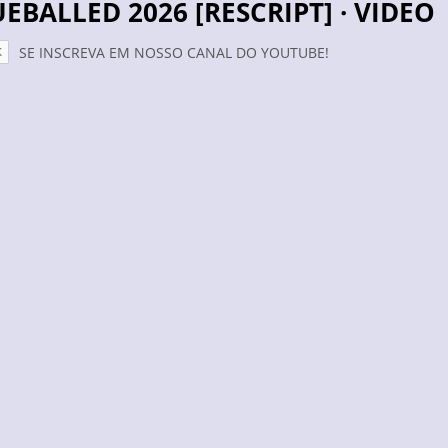
LUEBALLED 2026 [RESCRIPT] · VIDEO
SE INSCREVA EM NOSSO CANAL DO YOUTUBE!