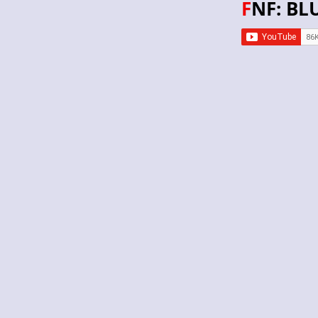
FNF: B