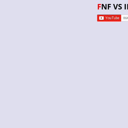
FNF VS