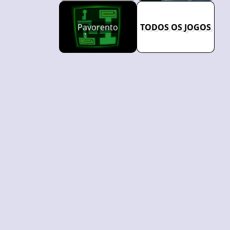
Pavorento
TODOS OS JOGOS