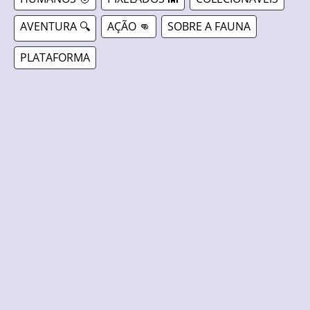
AVENTURA 🔍
AÇÃO 👊
SOBRE A FAUNA
PLATAFORMA